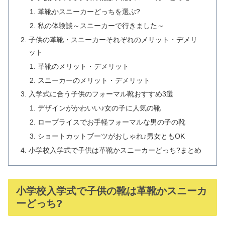
革靴かスニーカーどっちを選ぶ?
私の体験談～スニーカーで行きました～
子供の革靴・スニーカーそれぞれのメリット・デメリ
ット
革靴のメリット・デメリット
スニーカーのメリット・デメリット
入学式に合う子供のフォーマル靴おすすめ3選
デザインがかわいい♪女の子に人気の靴
ロープライスでお手軽フォーマルな男の子の靴
ショートカットブーツがおしゃれ♪男女ともOK
小学校入学式で子供は革靴かスニーカーどっち?まとめ
小学校入学式で子供の靴は革靴かスニーカ
ーどっち?