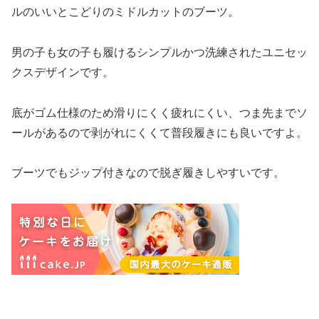
ルのいいとこどりのミドルカットのブーツ。
男の子も女の子も履けるシンプルかつ洗練されたユニセッ
クスデザインです。
底がゴム仕様のため滑りにくく疲れにくい、つま先までソ
ールがあるので剥がれにくくて普段履きにも良いですよ。
ブーツでもジップ付きなので脱ぎ履きしやすいです。