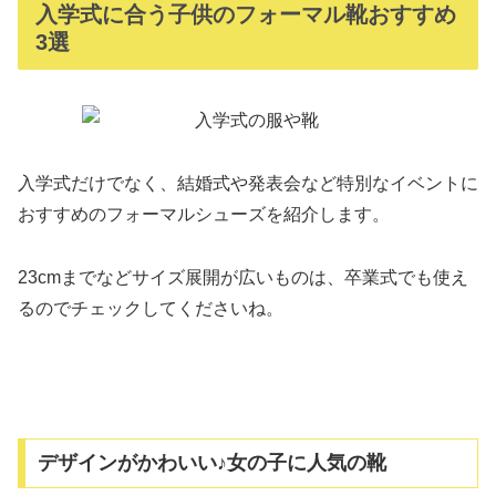
入学式に合う子供のフォーマル靴おすすめ
3選
入学式だけでなく、結婚式や発表会など特別なイベントに
おすすめのフォーマルシューズを紹介します。
23cmまでなどサイズ展開が広いものは、卒業式でも使え
るのでチェックしてくださいね。
デザインがかわいい♪女の子に人気の靴