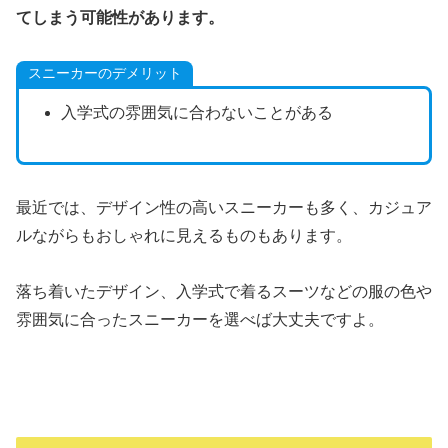
てしまう可能性があります。
スニーカーのデメリット
入学式の雰囲気に合わないことがある
最近では、デザイン性の高いスニーカーも多く、カジュア
ルながらもおしゃれに見えるものもあります。
落ち着いたデザイン、入学式で着るスーツなどの服の色や
雰囲気に合ったスニーカーを選べば大丈夫ですよ。