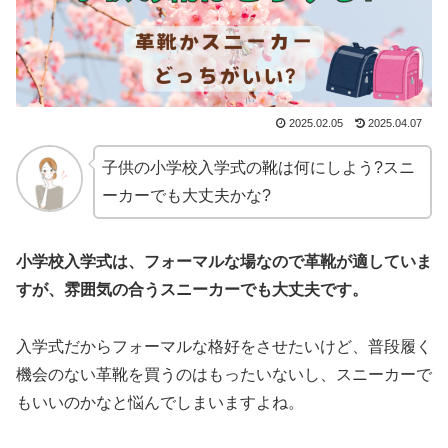
2025.02.05
2025.04.07
子供の小学校入学式の靴は何にしよう?スニ
ーカーでも大丈夫かな?
小学校入学式は、フォーマルな場なので革靴が適していま
すが、雰囲気の合うスニーカーでも大丈夫です。
入学式だからフォーマルな格好をさせたいけど、普段履く
機会のない革靴を買うのはもったいないし、スニーカーで
もいいのかなと悩んでしまいますよね。