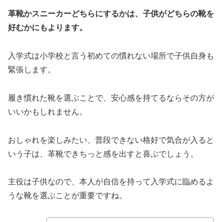
革靴かスニーカーどちらにするかは、子供がどちらの靴を
好むかにもよります。
入学式は小学校と言う初めての慣れない場所で子供自身も
緊張します。
履き慣れた靴を選ぶことで、安心感を持てるならその方が
いいかもしれません。
おしゃれを楽しみたい、普段できない格好で気合が入ると
いう子は、革靴できちっと感を出すと喜ぶでしょう。
主役は子供なので、本人が自信を持って入学式に臨めるよ
うな靴を選ぶことが重要ですね。