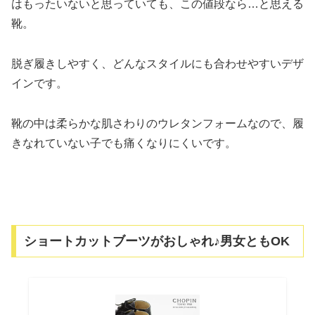
はもったいないと思っていても、この値段なら…と思える
靴。
脱ぎ履きしやすく、どんなスタイルにも合わせやすいデザ
インです。
靴の中は柔らかな肌さわりのウレタンフォームなので、履
きなれていない子でも痛くなりにくいです。
ショートカットブーツがおしゃれ♪男女ともOK