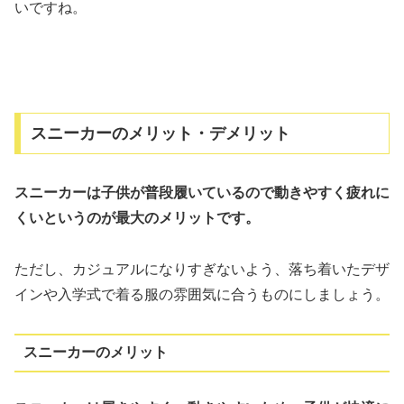
いですね。
スニーカーのメリット・デメリット
スニーカーは子供が普段履いているので動きやすく疲れに
くいというのが最大のメリットです。
ただし、カジュアルになりすぎないよう、落ち着いたデザ
インや入学式で着る服の雰囲気に合うものにしましょう。
スニーカーのメリット