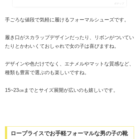
ポチップ
手ごろな値段で気軽に履けるフォーマルシューズです。
履き口がスカラップデザインだったり、リボンがついてい
たりとかわいくておしゃれで女の子は喜びますね。
デザインや色だけでなく、エナメルやマットな質感など、
種類も豊富で選ぶのも楽しいですね。
15~23㎝までとサイズ展開が広いのも嬉しいです。
ロープライスでお手軽フォーマルな男の子の靴