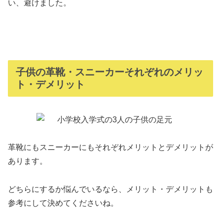
い、避けました。
子供の革靴・スニーカーそれぞれのメリッ
ト・デメリット
革靴にもスニーカーにもそれぞれメリットとデメリットが
あります。
どちらにするか悩んでいるなら、メリット・デメリットも
参考にして決めてくださいね。