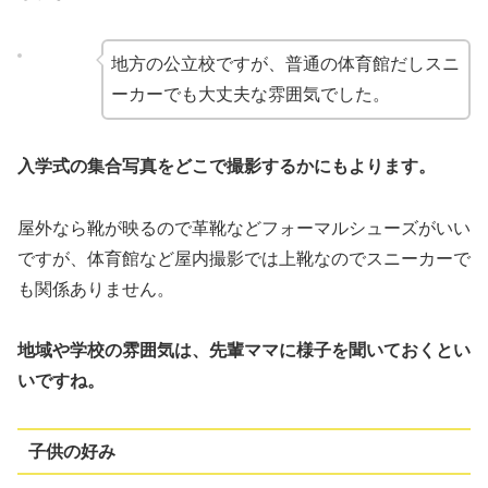
地方の公立校ですが、普通の体育館だしスニ
ーカーでも大丈夫な雰囲気でした。
入学式の集合写真をどこで撮影するかにもよります。
屋外なら靴が映るので革靴などフォーマルシューズがいい
ですが、体育館など屋内撮影では上靴なのでスニーカーで
も関係ありません。
地域や学校の雰囲気は、先輩ママに様子を聞いておくとい
いですね。
子供の好み