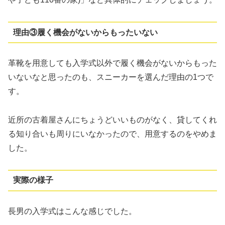
理由③履く機会がないからもったいない
革靴を用意しても入学式以外で履く機会がないからもった
いないなと思ったのも、スニーカーを選んだ理由の1つで
す。
近所の古着屋さんにちょうどいいものがなく、貸してくれ
る知り合いも周りにいなかったので、用意するのをやめま
した。
実際の様子
長男の入学式はこんな感じでした。