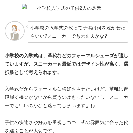
小学校の入学式の靴って子供は何を履かせた
らいい?スニーカーでも大丈夫かな?
小学校の入学式は、革靴などのフォーマルシューズが適し
ていますが、スニーカーも最近ではデザイン性が高く、選
択肢として考えられます。
入学式だからフォーマルな格好をさせたいけど、革靴は普
段履く機会がないから買うのはもったいないし、スニーカ
ーでもいいのかなと迷ってしまいますよね。
子供の快適さや好みを重視しつつ、式の雰囲気に合った靴
を選ぶことが大切です。