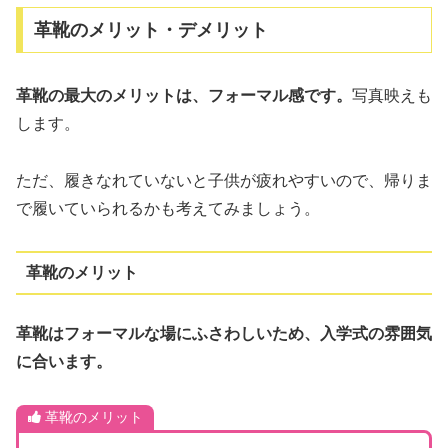
革靴のメリット・デメリット
革靴の最大のメリットは、フォーマル感です。
写真映えも
します。
ただ、履きなれていないと子供が疲れやすいので、帰りま
で履いていられるかも考えてみましょう。
革靴のメリット
革靴はフォーマルな場にふさわしいため、入学式の雰囲気
に合います。
革靴のメリット