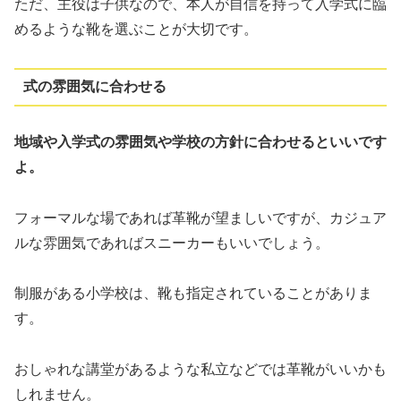
ただ、主役は子供なので、本人が自信を持って入学式に臨
めるような靴を選ぶことが大切です。
式の雰囲気に合わせる
地域や入学式の雰囲気や学校の方針に合わせるといいです
よ。
フォーマルな場であれば革靴が望ましいですが、カジュア
ルな雰囲気であればスニーカーもいいでしょう。
制服がある小学校は、靴も指定されていることがありま
す。
おしゃれな講堂があるような私立などでは革靴がいいかも
しれません。