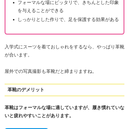
フォーマルな場にピッタリで、きちんとした印象
を与えることができる
しっかりとした作りで、足を保護する効果がある
入学式にスーツを着ておしゃれをするなら、やっぱり革靴
が合います。
屋外での写真撮影も革靴だと締まりますね。
革靴のデメリット
革靴はフォーマルな場に適していますが、履き慣れていな
いと疲れやすいことがあります。