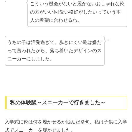
こういう機会がないと履かないおしゃれな靴
の方がいい!可愛い格好がしたいっていう本
人の希望に合わせるわ。
うちの子は活発過ぎて、歩きにくい靴は嫌だ
って言われたから、落ち着いたデザインのス
ニーカーにしました。
私の体験談～スニーカーで行きました～
入学式に靴は何を履かせるか悩んだ挙句、私は子供に入学
式でスニーカーを履かせました。