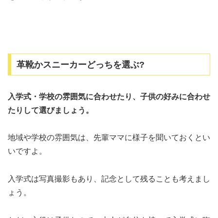
革靴かスニーカーどっちを選ぶ?
入学式・学校の雰囲気に合わせたり、子供の好みに合わせ
たりして選びましょう。
地域や学校の雰囲気は、先輩ママに様子を聞いておくとい
いですよ。
入学式は写真撮影もあり、記念として残ることも考えまし
ょう。