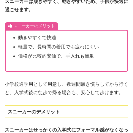
スニーカーは履きやすく、動きやすいため、子供が快適に
過ごせます。
スニーカーのメリット
動きやすくて快適
軽量で、長時間の着用でも疲れにくい
価格が比較的安価で、手入れも簡単
小学校通学用として用意し、数週間履き慣らしてから行く
と、入学式後に徒歩で帰る場合も、安心して歩けます。
スニーカーのデメリット
スニーカーはせっかくの入学式にフォーマル感がなくなっ