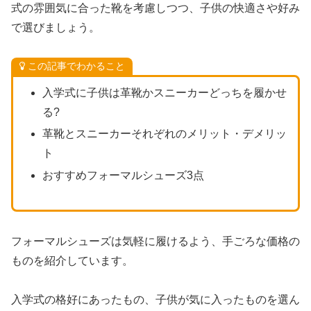
式の雰囲気に合った靴を考慮しつつ、子供の快適さや好み
で選びましょう。
この記事でわかること
入学式に子供は革靴かスニーカーどっちを履かせ
る?
革靴とスニーカーそれぞれのメリット・デメリッ
ト
おすすめフォーマルシューズ3点
フォーマルシューズは気軽に履けるよう、手ごろな価格の
ものを紹介しています。
入学式の格好にあったもの、子供が気に入ったものを選ん