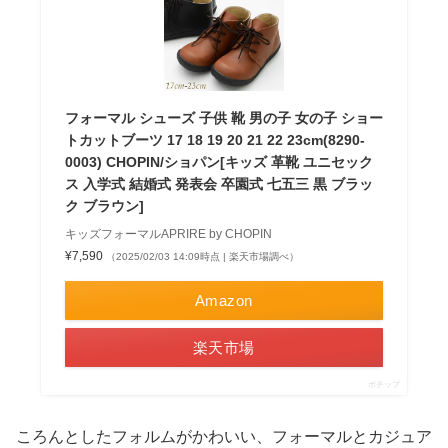
フォーマル シューズ 子供 靴 男の子 女の子 ショー
トカットブーツ 17 18 19 20 21 22 23cm(8290-
0003) CHOPIN/ショパン[キッズ 革靴 ユニセック
ス 入学式 結婚式 発表会 卒園式 七五三 黒 ブラッ
ク ブラウン]
キッズフォーマルAPRIRE by CHOPIN
¥7,590
（2025/02/03 14:09時点 | 楽天市場調べ）
Amazon
楽天市場
ポチップ
ころんとしたフォルムがかわいい、フォーマルとカジュア