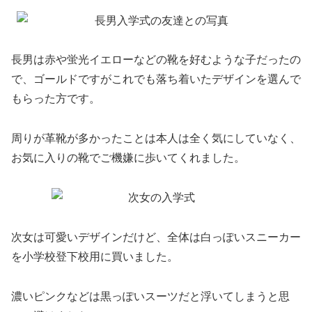
長男は赤や蛍光イエローなどの靴を好むような子だったの
で、ゴールドですがこれでも落ち着いたデザインを選んで
もらった方です。
周りが革靴が多かったことは本人は全く気にしていなく、
お気に入りの靴でご機嫌に歩いてくれました。
次女は可愛いデザインだけど、全体は白っぽいスニーカー
を小学校登下校用に買いました。
濃いピンクなどは黒っぽいスーツだと浮いてしまうと思