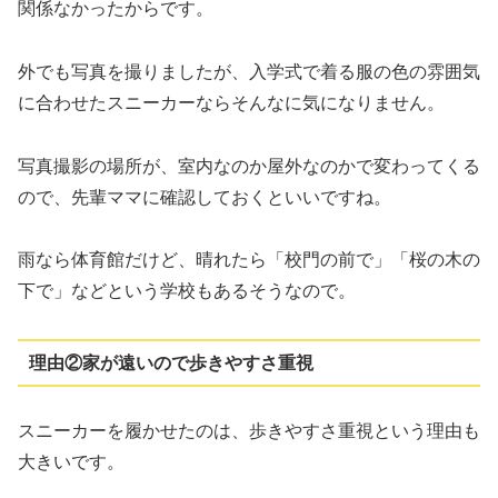
関係なかったからです。
外でも写真を撮りましたが、入学式で着る服の色の雰囲気
に合わせたスニーカーならそんなに気になりません。
写真撮影の場所が、室内なのか屋外なのかで変わってくる
ので、先輩ママに確認しておくといいですね。
雨なら体育館だけど、晴れたら「校門の前で」「桜の木の
下で」などという学校もあるそうなので。
理由②家が遠いので歩きやすさ重視
スニーカーを履かせたのは、歩きやすさ重視という理由も
大きいです。