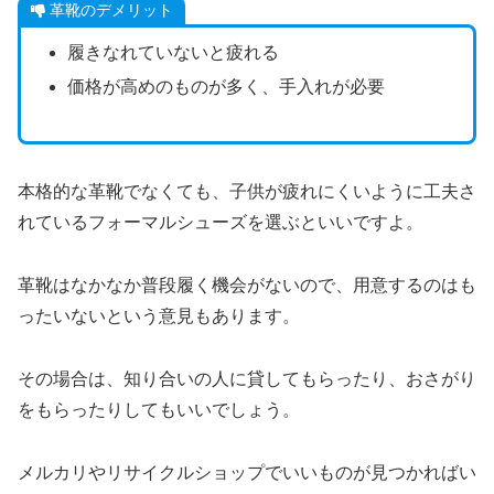
革靴のデメリット
履きなれていないと疲れる
価格が高めのものが多く、手入れが必要
本格的な革靴でなくても、子供が疲れにくいように工夫さ
れているフォーマルシューズを選ぶといいですよ。
革靴はなかなか普段履く機会がないので、用意するのはも
ったいないという意見もあります。
その場合は、知り合いの人に貸してもらったり、おさがり
をもらったりしてもいいでしょう。
メルカリやリサイクルショップでいいものが見つかればい